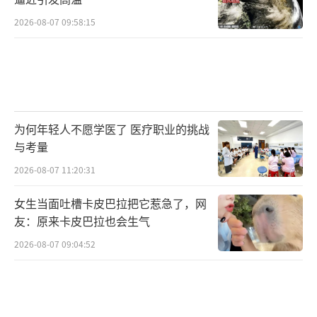
2026-08-07 09:58:15
为何年轻人不愿学医了 医疗职业的挑战
与考量
2026-08-07 11:20:31
女生当面吐槽卡皮巴拉把它惹急了，网
友：原来卡皮巴拉也会生气
2026-08-07 09:04:52