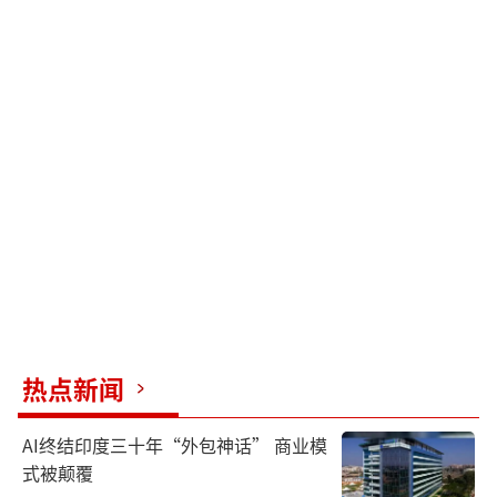
热点新闻
AI终结印度三十年“外包神话” 商业模
式被颠覆