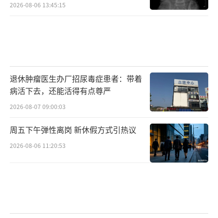
2026-08-06 13:45:15
退休肿瘤医生办厂招尿毒症患者：带着
病活下去，还能活得有点尊严
2026-08-07 09:00:03
周五下午弹性离岗 新休假方式引热议
2026-08-06 11:20:53