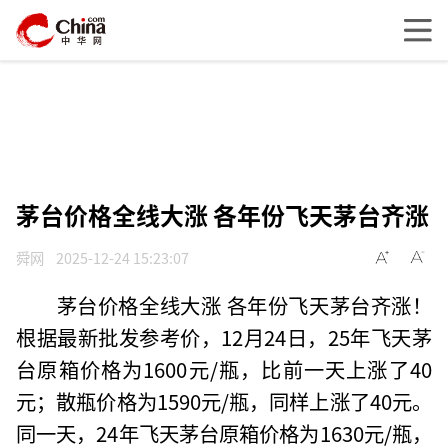
茅台价格全线大涨 各年份飞天茅台齐涨
舜网
2025-12-24 15:23:07
茅台价格全线大涨 各年份飞天茅台齐涨！
根据最新批发参考价，12月24日，25年飞天茅
台原箱价格为1600元/瓶，比前一天上涨了40
元；散瓶价格为1590元/瓶，同样上涨了40元。
同一天，24年飞天茅台原箱价格为1630元/瓶，