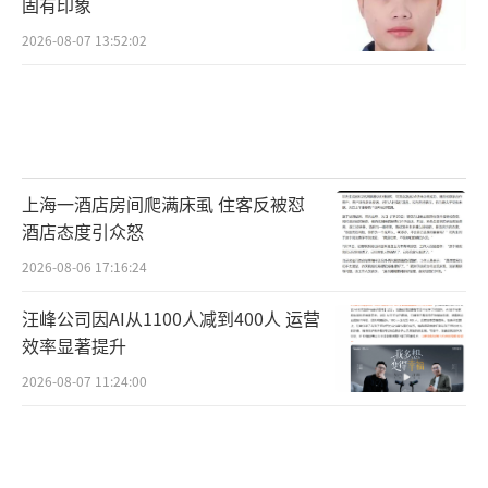
固有印象
2026-08-07 13:52:02
上海一酒店房间爬满床虱 住客反被怼
酒店态度引众怒
2026-08-06 17:16:24
汪峰公司因AI从1100人减到400人 运营
效率显著提升
2026-08-07 11:24:00