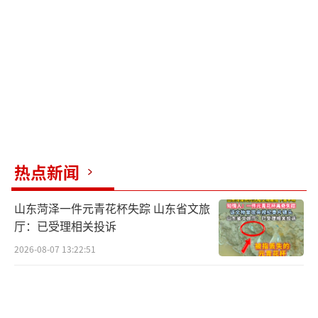
热点新闻
山东菏泽一件元青花杯失踪 山东省文旅
厅：已受理相关投诉
2026-08-07 13:22:51