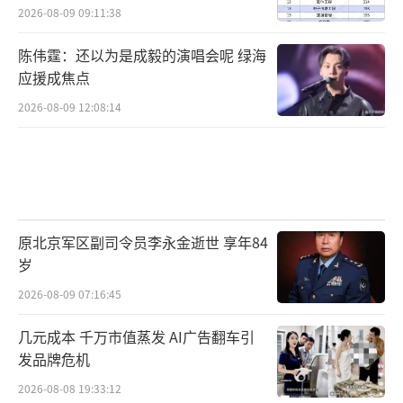
2026-08-09 09:11:38
陈伟霆：还以为是成毅的演唱会呢 绿海
应援成焦点
2026-08-09 12:08:14
原北京军区副司令员李永金逝世 享年84
岁
2026-08-09 07:16:45
几元成本 千万市值蒸发 AI广告翻车引
发品牌危机
2026-08-08 19:33:12