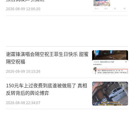
2026-08-09 12:06:20
谢霆锋演唱会隔空祝王菲生日快乐 甜蜜
隔空祝福
2026-08-09 10:15:26
150元车上过夜费到底谁被做局了 真相
反转背后的舆论博弈
2026-08-08 22:34:07