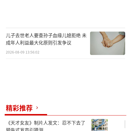
儿子去世老人要查孙子血缘儿媳拒绝 未
成年人利益最大化原则引发争议
2026-08-09 13:56:02
精彩推荐
《天才女友》制片人发文：忍不下去了
预告式发声引猜测