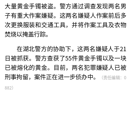
大量黄金手镯被盗。警方通过调查发现两名男
子有重大作案嫌疑。这两名嫌疑人作案前后多
次更换服装和交通工具，并将作案工具及衣物
焚烧以掩盖行踪。
在湖北警方的协助下，这两名嫌疑人于21
日被抓获。警方查获了55件黄金手镯以及一块
已被熔化的黄金。目前，两名犯罪嫌疑人已被
刑事拘留，案件正在进一步侦办中。
（责任编辑：0
882）