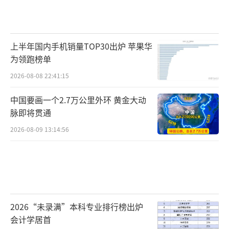
上半年国内手机销量TOP30出炉 苹果华
为领跑榜单
2026-08-08 22:41:15
中国要画一个2.7万公里外环 黄金大动
脉即将贯通
2026-08-09 13:14:56
2026“未录满”本科专业排行榜出炉
会计学居首