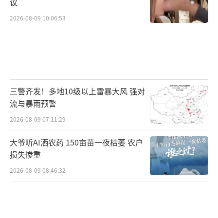
议
2026-08-09 10:06:53
三警齐发！多地10级以上雷暴大风 强对
流与暴雨预警
2026-08-09 07:11:29
大爷听AI洒农药 150亩苗一夜枯萎 农户
损失惨重
2026-08-09 08:46:32