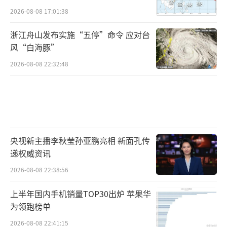
2026-08-08 17:01:38
浙江舟山发布实施“五停”命令 应对台
风“白海豚”
2026-08-08 22:32:48
央视新主播李秋莹孙亚鹏亮相 新面孔传
递权威资讯
2026-08-08 22:38:56
上半年国内手机销量TOP30出炉 苹果华
为领跑榜单
2026-08-08 22:41:15