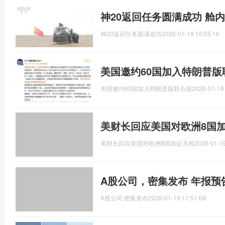
神20返回任务圆满成功 舱
神20返回任务圆满成功
2026-01-19 10:55:16
美国邀约60国加入特朗普版
美国邀约60国加入特朗普版联合国
2026-01-19
美财长回应美国对欧洲8国加
美财长回应美国对欧洲8国加征关税
2026-01-19
A股公司，密集发布 年报预
A股公司,密集发布
2026-01-19 11:51:09