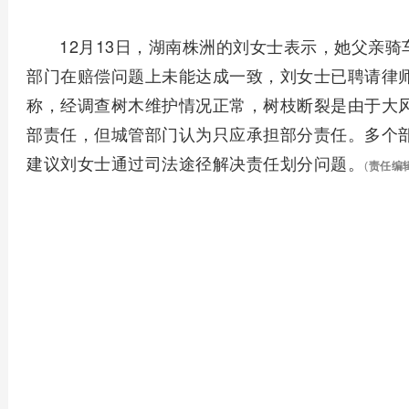
12月13日，湖南株洲的刘女士表示，她父亲
部门在赔偿问题上未能达成一致，刘女士已聘请律
称，经调查树木维护情况正常，树枝断裂是由于大
部责任，但城管部门认为只应承担部分责任。多个
建议刘女士通过司法途径解决责任划分问题。
(
责任编