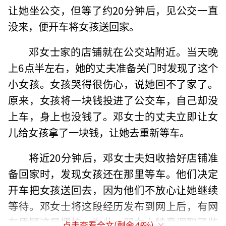
让她坐公交，但等了约20分钟后，见公交一直
没来，便开车将女孩送回家。
邓女士家的店铺就在公交站附近。当天晚
上6点半左右，她的丈夫准备关门时发现了这个
小女孩。女孩哭得很伤心，说她回不了家了。
原来，女孩将一块钱投进了公交车，自己却没
上车，身上也没钱了。邓女士的丈夫立即让女
儿给女孩拿了一块钱，让她去重新等车。
将近20分钟后，邓女士夫妇收拾好店铺准
备回家时，发现女孩还在那里等车。他们决定
开车把女孩送回去，因为他们不放心让她继续
等待。邓女士将这段经历发布到网上后，有网
友质疑这是摆拍。为此，邓女士特意调取了监
点击查看全文(剩余
48
%)