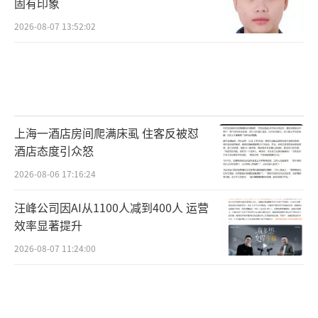
固有印象
2026-08-07 13:52:02
上海一酒店房间爬满床虱 住客反被怼
酒店态度引众怒
2026-08-06 17:16:24
汪峰公司因AI从1100人减到400人 运营
效率显著提升
2026-08-07 11:24:00