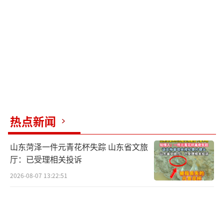
人眼里是小事，在孩子眼里却是绝望。因此，
看到这种情况还是应该伸出援手帮助一下。
（责
任编辑：zhangxiaohua）
热点新闻
山东菏泽一件元青花杯失踪 山东省文旅
厅：已受理相关投诉
2026-08-07 13:22:51