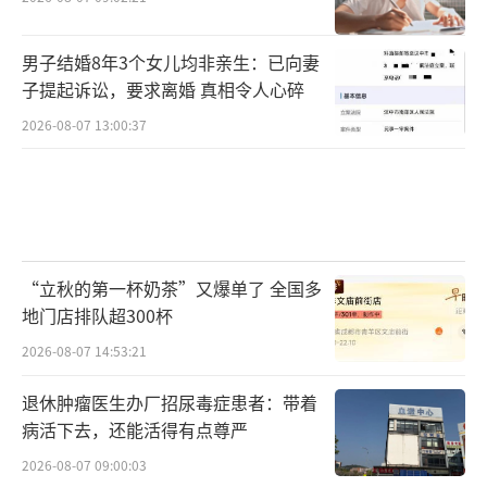
男子结婚8年3个女儿均非亲生：已向妻
子提起诉讼，要求离婚 真相令人心碎
2026-08-07 13:00:37
“立秋的第一杯奶茶”又爆单了 全国多
地门店排队超300杯
2026-08-07 14:53:21
退休肿瘤医生办厂招尿毒症患者：带着
病活下去，还能活得有点尊严
2026-08-07 09:00:03