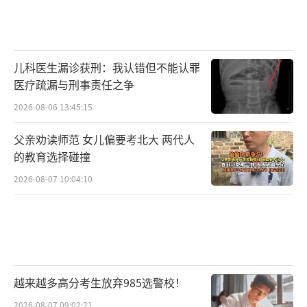
儿科医生漏诊获刑：我认错但不能认罪
医疗疏漏与刑事责任之争
2026-08-06 13:45:15
父亲劝读师范 女儿偏要考北大 两代人
的教育选择碰撞
2026-08-07 10:04:10
越来越多高分考生放弃985选警校！
2026-08-07 09:02:21