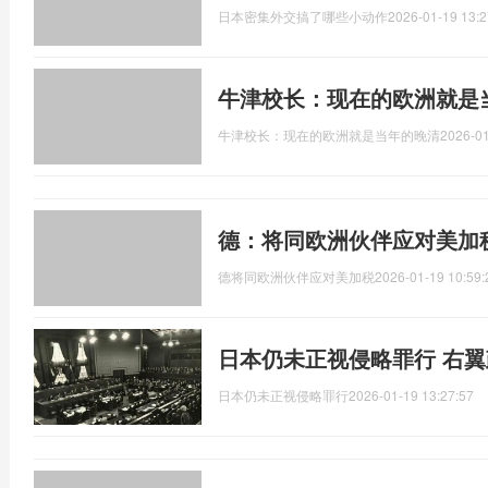
日本密集外交搞了哪些小动作
2026-01-19 13:2
牛津校长：现在的欧洲就是
牛津校长：现在的欧洲就是当年的晚清
2026-01
德：将同欧洲伙伴应对美加
德将同欧洲伙伴应对美加税
2026-01-19 10:59:
日本仍未正视侵略罪行 右
日本仍未正视侵略罪行
2026-01-19 13:27:57