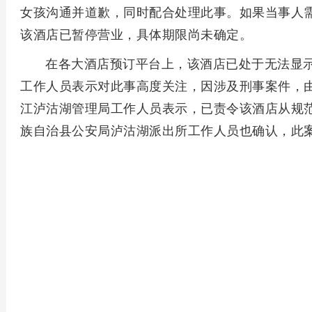
女孩沟通并道歉，同时配合处理此事。如果当事人
该酒店已暂停营业，具体期限尚未确定。
在各大酒店预订平台上，该酒店已处于无法显示
工作人员表示对此事高度关注，因涉及刑事案件，
江泸沽湖管理局工作人员表示，已责令该酒店从规
族自治县公安局泸沽湖派出所工作人员也确认，此