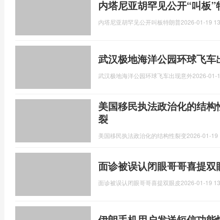
内塔尼亚胡罕见公开“叫板”
内塔尼亚胡罕见公开叫板特朗普
2026-01-19 13
武汉极地海洋公园环球飞车出
武汉极地海洋公园环球飞车出现意外
2026-01-1
美国移民执法政治化的结构
裂
美国移民执法政治化的结构性裂变
2026-01-19 
面诊被误认闭眼哥哥喜提双眼
面诊被误认闭眼哥哥喜提双眼皮
2026-01-19 13
伊朗手机用户发送短信功能