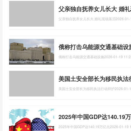
父亲独自抚养女儿长大 婚
父亲独自抚养女儿长大 婚礼现场落泪
2026-01-
俄称打击乌能源交通基础设
俄称打击乌能源交通基础设施
2026-01-19 11:2
美国土安全部长为移民执法
美国土安全部长为移民执法行动辩护
2026-01-1
2025年中国GDP达140.
2025年中国GDP达140,19万亿元
2026-01-19 