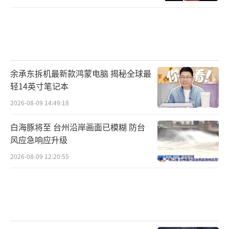
余承东拆机最新款鸿蒙电脑 揭秘全球最
轻14英寸笔记本
2026-08-09 14:49:18
白海豚将至 台州沿岸画面已模糊 防台
风应急响应升级
2026-08-09 12:20:55