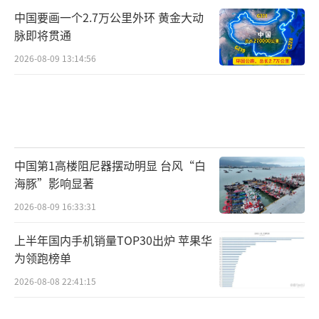
中国要画一个2.7万公里外环 黄金大动
脉即将贯通
2026-08-09 13:14:56
中国第1高楼阻尼器摆动明显 台风“白
海豚”影响显著
2026-08-09 16:33:31
上半年国内手机销量TOP30出炉 苹果华
为领跑榜单
2026-08-08 22:41:15