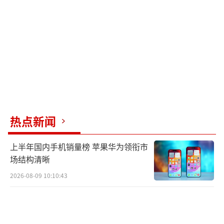
热点新闻
上半年国内手机销量榜 苹果华为领衔市
场结构清晰
2026-08-09 10:10:43