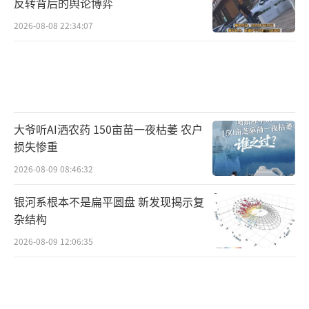
反转背后的舆论博弈
2026-08-08 22:34:07
大爷听AI洒农药 150亩苗一夜枯萎 农户
损失惨重
2026-08-09 08:46:32
银河系根本不是扁平圆盘 新发现揭示复
杂结构
2026-08-09 12:06:35