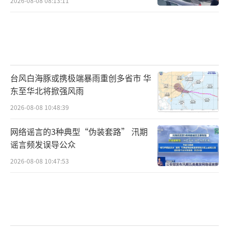
2026-08-08 08:13:11
台风白海豚或携极端暴雨重创多省市 华
东至华北将掀强风雨
2026-08-08 10:48:39
网络谣言的3种典型“伪装套路” 汛期
谣言频发误导公众
2026-08-08 10:47:53