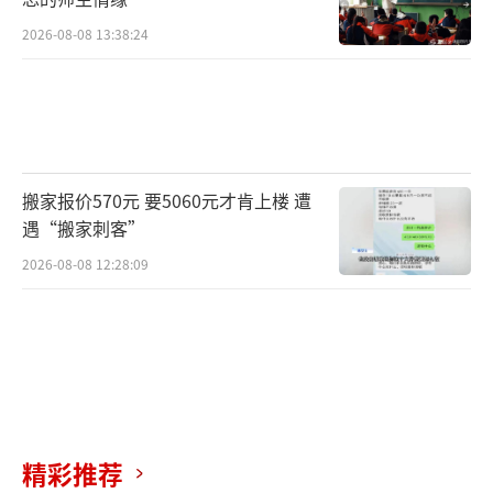
2026-08-08 13:38:24
搬家报价570元 要5060元才肯上楼 遭
遇“搬家刺客”
2026-08-08 12:28:09
精彩推荐