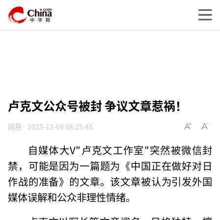
卢克文公众号被封 争议文章惹祸！
网易
2025-12-09 08:25:45
自媒体大V"卢克文工作室"突然被微信封
禁，可能是因为一篇题为《中国正在做好对日
作战的准备》的文章。该文章被认为引发外国
媒体误解和公众非理性情绪。