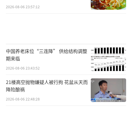
2026-08-06 23:57:12
中国养老床位“三连降” 供给结构调整
期来临
2026-08-06 23:43:52
21楼高空抛物嫌疑人被行拘 花盆从天而
降险酿祸
2026-08-06 22:48:28