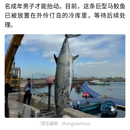
名成年男子才能抬动。目前，这条巨型马鲛鱼
已被放置在外伶仃岛的冷库里，等待后续处
理。
（责任编辑：zhangxiaohua）