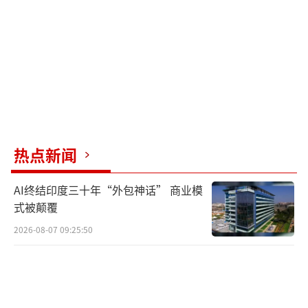
热点新闻
AI终结印度三十年“外包神话” 商业模
式被颠覆
2026-08-07 09:25:50