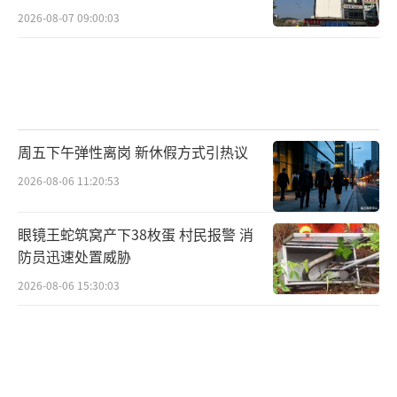
2026-08-07 09:00:03
周五下午弹性离岗 新休假方式引热议
2026-08-06 11:20:53
眼镜王蛇筑窝产下38枚蛋 村民报警 消
防员迅速处置威胁
2026-08-06 15:30:03