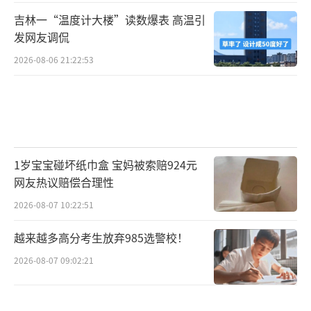
吉林一“温度计大楼”读数爆表 高温引
发网友调侃
2026-08-06 21:22:53
1岁宝宝碰坏纸巾盒 宝妈被索赔924元
网友热议赔偿合理性
2026-08-07 10:22:51
越来越多高分考生放弃985选警校！
2026-08-07 09:02:21