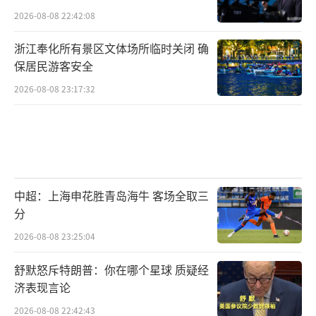
2026-08-08 22:42:08
浙江奉化所有景区文体场所临时关闭 确
保居民游客安全
2026-08-08 23:17:32
中超：上海申花胜青岛海牛 客场全取三
分
2026-08-08 23:25:04
舒默怒斥特朗普：你在哪个星球 质疑经
济表现言论
2026-08-08 22:42:43