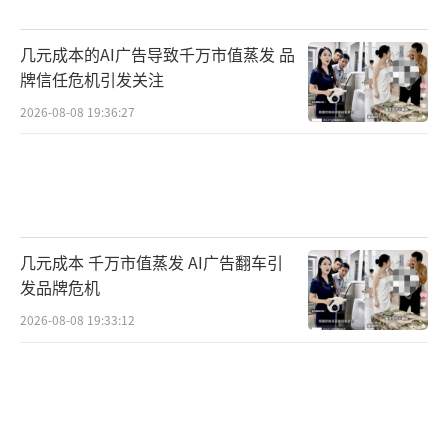
几元成本的AI广告导致千万市值蒸发 品
牌信任危机引发关注
2026-08-08 19:36:27
几元成本 千万市值蒸发 AI广告翻车引
发品牌危机
2026-08-08 19:33:12