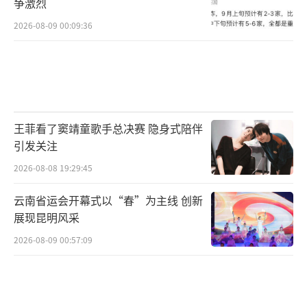
争激烈
2026-08-09 00:09:36
王菲看了窦靖童歌手总决赛 隐身式陪伴
引发关注
2026-08-08 19:29:45
云南省运会开幕式以“春”为主线 创新
展现昆明风采
2026-08-09 00:57:09