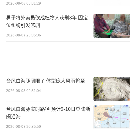
2026-08-08 08:01:29
男子将外卖员砍成植物人获刑8年 因定
位纠纷引发悲剧
2026-08-07 23:05:06
台风白海豚闭眼了 体型庞大风雨将至
2026-08-08 09:31:04
台风白海豚实时路径 预计9-10日登陆浙
闽沿海
2026-08-07 20:35:50