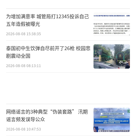
为增加满意率 城管局打12345投诉自己
五年造假被曝光
2026-08-08 15:38:35
泰国初中生饮弹自尽前开了26枪 校园悲
剧震动全国
2026-08-08 08:13:11
网络谣言的3种典型“伪装套路” 汛期
谣言频发误导公众
2026-08-08 10:47:53