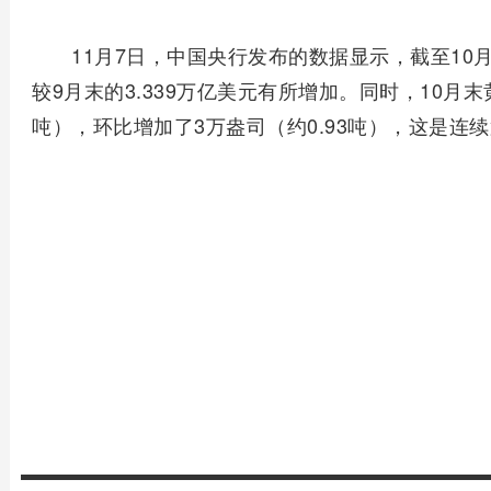
11月7日，中国央行发布的数据显示，截至10月
较9月末的3.339万亿美元有所增加。同时，10月末黄
吨），环比增加了3万盎司（约0.93吨），这是连续