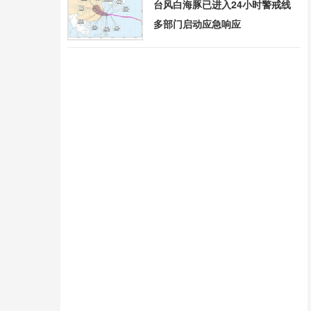
台风白海豚已进入24小时警戒线
多部门启动应急响应