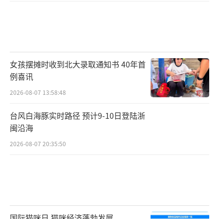
女孩摆摊时收到北大录取通知书 40年首
例喜讯
2026-08-07 13:58:48
台风白海豚实时路径 预计9-10日登陆浙
闽沿海
2026-08-07 20:35:50
国际猫咪日 猫咪经济蓬勃发展