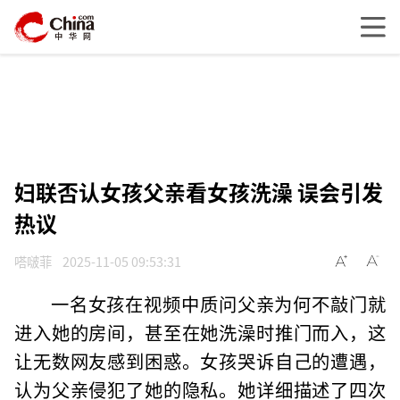
妇联否认女孩父亲看女孩洗澡 误会引发
热议
嗒啵菲
2025-11-05 09:53:31
一名女孩在视频中质问父亲为何不敲门就
进入她的房间，甚至在她洗澡时推门而入，这
让无数网友感到困惑。女孩哭诉自己的遭遇，
认为父亲侵犯了她的隐私。她详细描述了四次