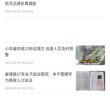
防员迅速处置威胁
2026-08-06 15:30:03
小车被劝退23秒后塌方 巡查人员及时预
警
2026-08-06 09:01:48
被错换37年女子起诉医院：本不需辍学
为两家人讨说法
2026-08-06 09:27:26