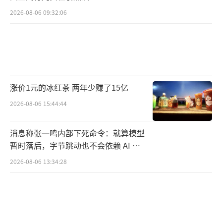
2026-08-06 09:32:06
涨价1元的冰红茶 两年少赚了15亿
2026-08-06 15:44:44
消息称张一鸣内部下死命令：就算模型
暂时落后，字节跳动也不会依赖 AI 蒸
馏技术
2026-08-06 13:34:28