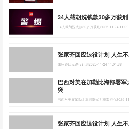
34人截胡洗钱款30多万获
34人截胡洗钱款30多万获刑
2025-11-24 11:02
张家齐回应退役计划 人生不
张家齐回应退役计划
2025-11-24 11:01:38
巴西对美在加勒比海部署军
突
巴西对美在加勒比海部署军力非常担心
2025-11
张家齐回应退役计划 人生不