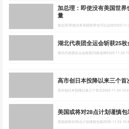
加总理：即使没有美国世界也
量
加总理,即使没有美国世界也可以运转
2025-11-
湖北代表团全运会斩获25枚
湖北代表团全运会斩获25枚金牌
2025-11-24 1
高市创日本投降以来三个首
高市创日本投降以来三个首次
2025-11-24 10:2
美国或将对28点计划谨慎包
美国或将对28点计划谨慎包装
2025-11-24 10: