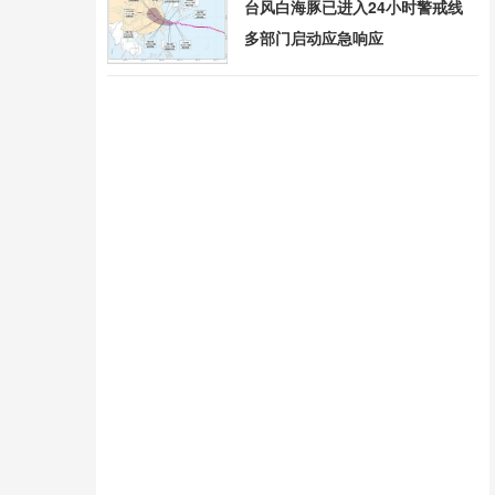
台风白海豚已进入24小时警戒线
多部门启动应急响应