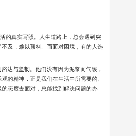
生活的真实写照。人生道路上，总会遇到突
手不及，难以预料。而面对困境，有的人选
的豁达与坚韧。他们没有因为泥浆而气馁，
乐观的精神，正是我们在生活中所需要的。
极的态度去面对，总能找到解决问题的办