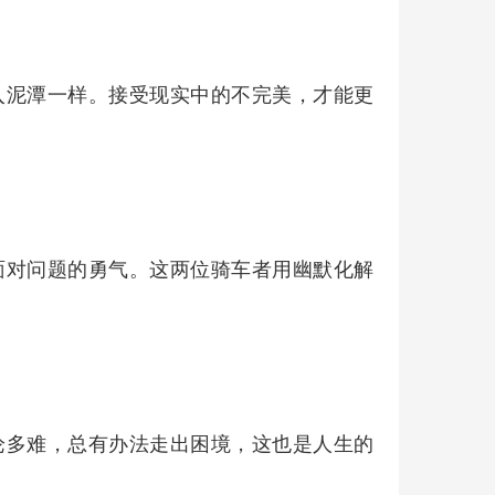
入泥潭一样。接受现实中的不完美，才能更
面对问题的勇气。这两位骑车者用幽默化解
论多难，总有办法走出困境，这也是人生的