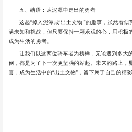
五、结语：从泥潭中走出的勇者
这起“掉入泥潭成‘出土文物’”的趣事，虽然看
满未知和挑战，但只要保持一颗乐观的心，用积极
成为生活的勇者。
让我们以这两位骑车者为榜样，无论遇到多大的
倒，都是为了下一次更坚强的站起。未来的路上，
喜，成为生活中的“出土文物”，留下属于自己的精