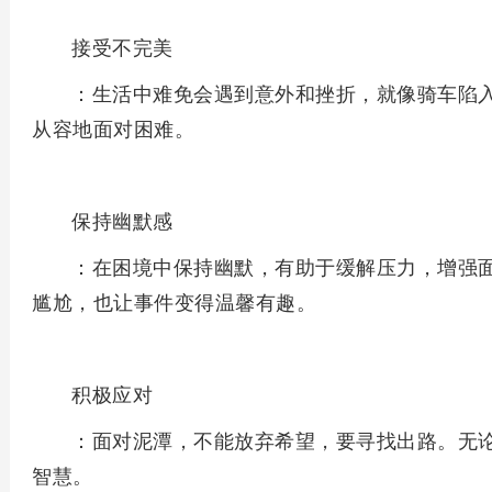
接受不完美
：生活中难免会遇到意外和挫折，就像骑车陷
从容地面对困难。
保持幽默感
：在困境中保持幽默，有助于缓解压力，增强
尴尬，也让事件变得温馨有趣。
积极应对
：面对泥潭，不能放弃希望，要寻找出路。无
智慧。