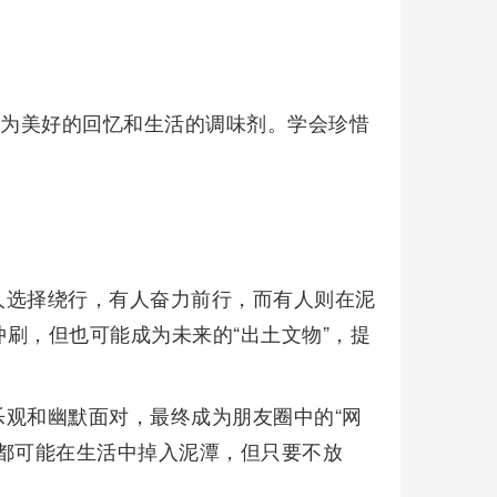
成为美好的回忆和生活的调味剂。学会珍惜
人选择绕行，有人奋力前行，而有人则在泥
刷，但也可能成为未来的“出土文物”，提
观和幽默面对，最终成为朋友圈中的“网
都可能在生活中掉入泥潭，但只要不放