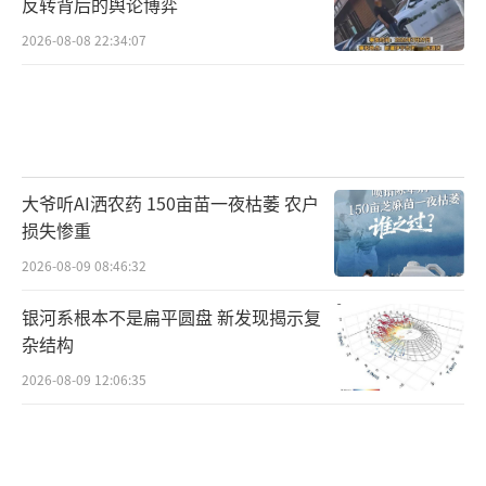
反转背后的舆论博弈
2026-08-08 22:34:07
大爷听AI洒农药 150亩苗一夜枯萎 农户
损失惨重
2026-08-09 08:46:32
银河系根本不是扁平圆盘 新发现揭示复
杂结构
2026-08-09 12:06:35