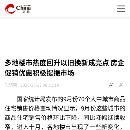
多地楼市热度回升以旧换新成亮点 房企
促销优惠积极提振市场
光明网
2025-10-27 08:22:19
国家统计局发布的9月份70个大中城市商品
住宅销售价格变动情况显示，9月份这些城市的
商品住宅销售价格环比下降，同比降幅继续收
窄。进入十月，各地楼市出现了一些新变化。