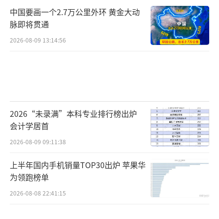
中国要画一个2.7万公里外环 黄金大动
脉即将贯通
2026-08-09 13:14:56
2026“未录满”本科专业排行榜出炉
会计学居首
2026-08-09 09:11:38
上半年国内手机销量TOP30出炉 苹果华
为领跑榜单
2026-08-08 22:41:15