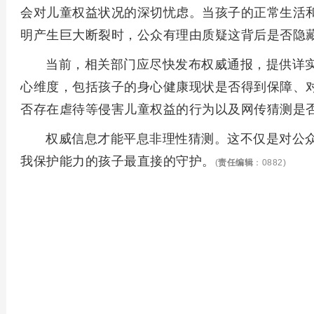
会对儿童权益状况的深切忧虑。当孩子的正常生活
明产生巨大断裂时，公众有理由质疑这背后是否隐
当前，相关部门应尽快发布权威通报，提供详
心维度，包括孩子的身心健康现状是否得到保障、
否存在虐待等侵害儿童权益的行为以及网传猜测是
权威信息才能平息非理性猜测。这不仅是对公
我保护能力的孩子最直接的守护。
(
责任编辑
：0882)