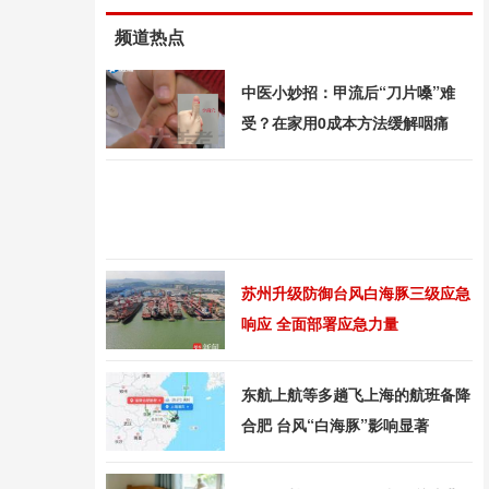
频道热点
中医小妙招：甲流后“刀片嗓”难
受？在家用0成本方法缓解咽痛
苏州升级防御台风白海豚三级应急
响应 全面部署应急力量
东航上航等多趟飞上海的航班备降
合肥 台风“白海豚”影响显著