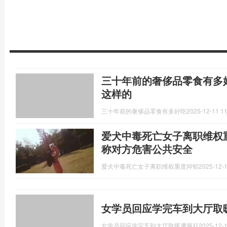
三十年前的奢侈品零食有多好
这样的
三十年前的奢侈品零食有多好吃
2025-12-11 11
爱犬中毒死亡女子离职维权
称对方危害公共安全
爱犬中毒死亡女子离职维权重度抑郁
2025-12-1
女学员回应学完车到大厅取
女学员回应学完车到大厅取暖遭驱赶
2025-12-1