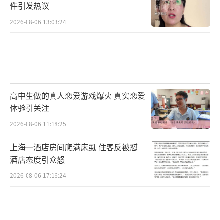
件引发热议
2026-08-06 13:03:24
高中生做的真人恋爱游戏爆火 真实恋爱
体验引关注
2026-08-06 11:18:25
上海一酒店房间爬满床虱 住客反被怼
酒店态度引众怒
2026-08-06 17:16:24