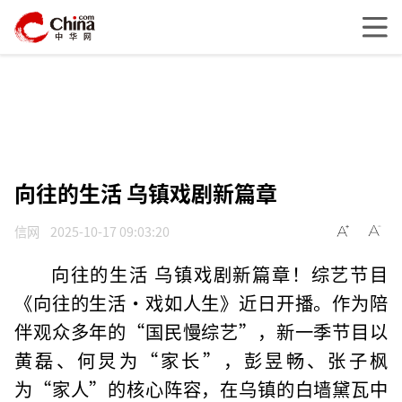
向往的生活 乌镇戏剧新篇章
信网
2025-10-17 09:03:20
向往的生活 乌镇戏剧新篇章！综艺节目
《向往的生活·戏如人生》近日开播。作为陪
伴观众多年的“国民慢综艺”，新一季节目以
黄磊、何炅为“家长”，彭昱畅、张子枫
为“家人”的核心阵容，在乌镇的白墙黛瓦中