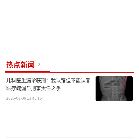
热点新闻
儿科医生漏诊获刑：我认错但不能认罪
医疗疏漏与刑事责任之争
2026-08-06 13:45:15