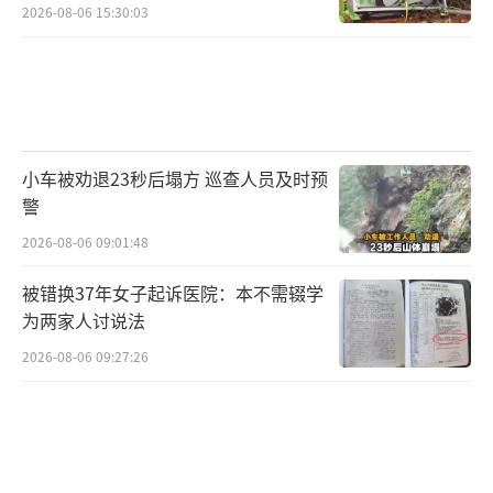
2026-08-06 15:30:03
小车被劝退23秒后塌方 巡查人员及时预
警
2026-08-06 09:01:48
被错换37年女子起诉医院：本不需辍学
为两家人讨说法
2026-08-06 09:27:26