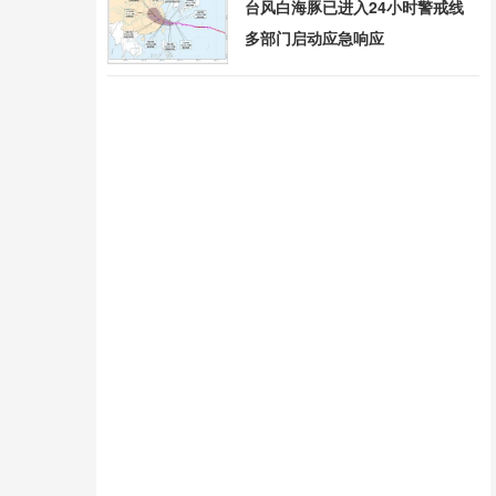
台风白海豚已进入24小时警戒线
多部门启动应急响应