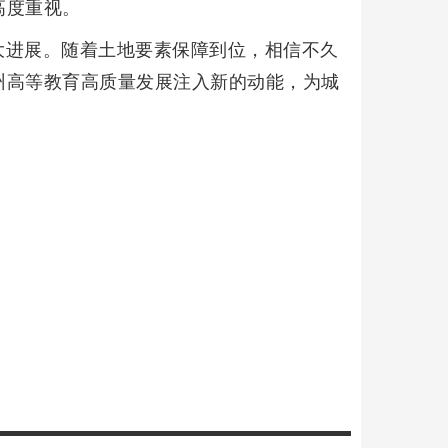
高度重视。
大进展。随着土地要素保障到位，相信不久
州高等教育高质量发展注入新的动能，为城