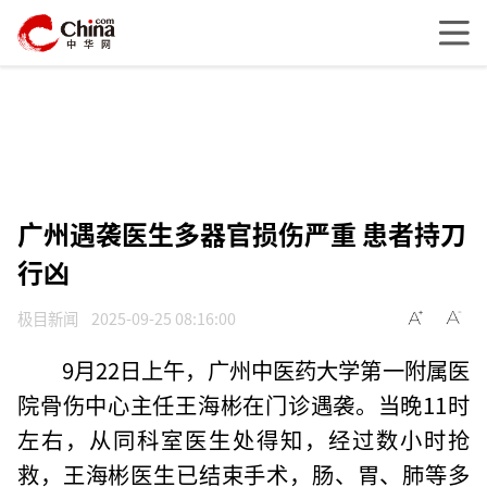
广州遇袭医生多器官损伤严重 患者持刀
行凶
极目新闻
2025-09-25 08:16:00
9月22日上午，广州中医药大学第一附属医
院骨伤中心主任王海彬在门诊遇袭。当晚11时
左右，从同科室医生处得知，经过数小时抢
救，王海彬医生已结束手术，肠、胃、肺等多