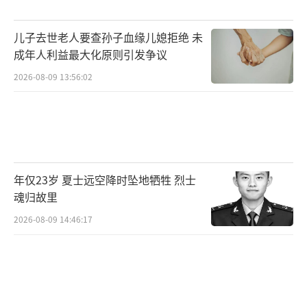
儿子去世老人要查孙子血缘儿媳拒绝 未
成年人利益最大化原则引发争议
2026-08-09 13:56:02
年仅23岁 夏士远空降时坠地牺牲 烈士
魂归故里
2026-08-09 14:46:17