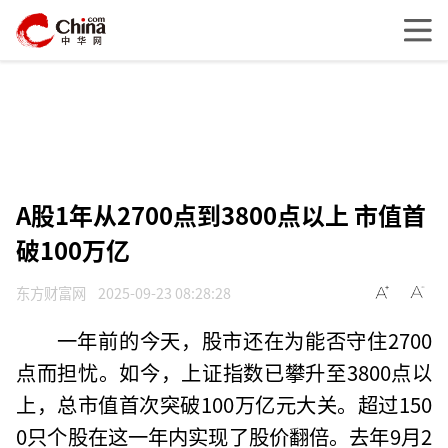
A股1年从2700点到3800点以上 市值首
破100万亿
东方财富网
2025-09-23 08:28:28
一年前的今天，股市还在为能否守住2700
点而担忧。如今，上证指数已攀升至3800点以
上，总市值首次突破100万亿元大关。超过150
0只个股在这一年内实现了股价翻倍。去年9月2