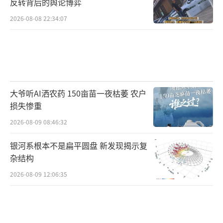
反转背后的舆论博弈
2026-08-08 22:34:07
大爷听AI洒农药 150亩苗一夜枯萎 农户
损失惨重
2026-08-09 08:46:32
银河系根本不是扁平圆盘 新发现揭示复
杂结构
2026-08-09 12:06:35