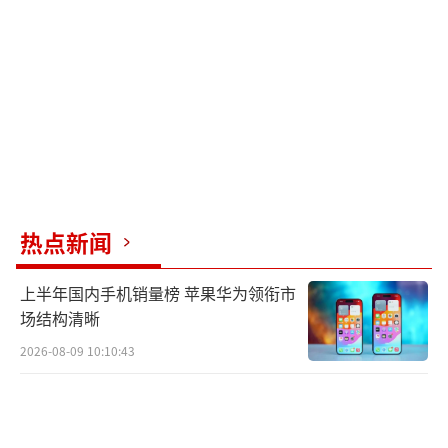
热点新闻
上半年国内手机销量榜 苹果华为领衔市
场结构清晰
2026-08-09 10:10:43