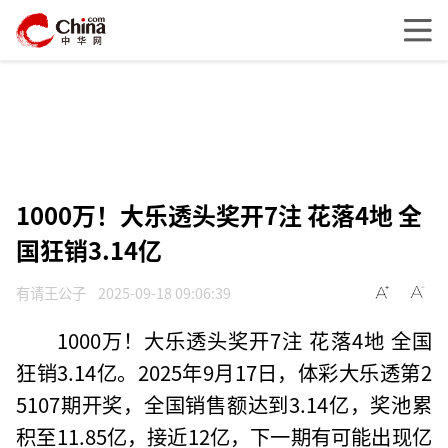
1000万！大乐透头奖开7注 花落4地 全
国狂销3.14亿
有请王公子
2025-09-18 09:06:39
1000万！大乐透头奖开7注 花落4地 全国
狂销3.14亿。2025年9月17日，体彩大乐透第2
5107期开奖，全国销售额达到3.14亿，奖池累
积至11.85亿，接近12亿，下一期有可能出现亿