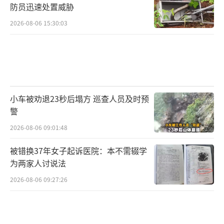
防员迅速处置威胁
2026-08-06 15:30:03
小车被劝退23秒后塌方 巡查人员及时预
警
2026-08-06 09:01:48
被错换37年女子起诉医院：本不需辍学
为两家人讨说法
2026-08-06 09:27:26