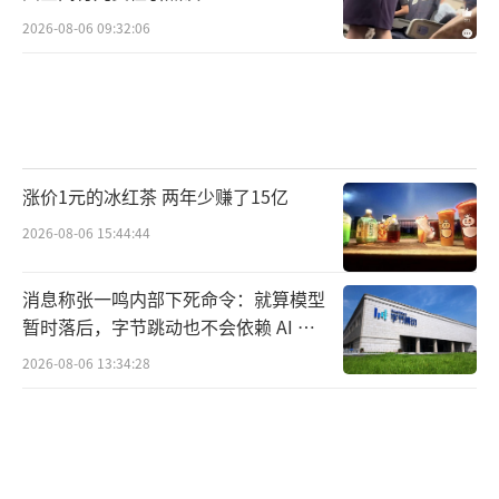
2026-08-06 09:32:06
涨价1元的冰红茶 两年少赚了15亿
2026-08-06 15:44:44
消息称张一鸣内部下死命令：就算模型
暂时落后，字节跳动也不会依赖 AI 蒸
馏技术
2026-08-06 13:34:28