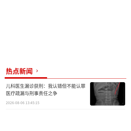
热点新闻
儿科医生漏诊获刑：我认错但不能认罪
医疗疏漏与刑事责任之争
2026-08-06 13:45:15