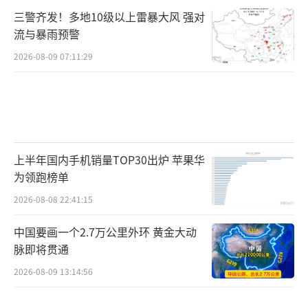
三警齐发！多地10级以上雷暴大风 强对
流与暴雨预警
2026-08-09 07:11:29
上半年国内手机销量TOP30出炉 苹果华
为领跑榜单
2026-08-08 22:41:15
中国要画一个2.7万公里外环 黄金大动
脉即将贯通
2026-08-09 13:14:56