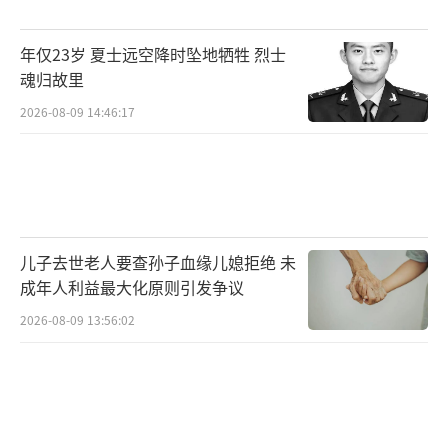
服用泻药。经鉴定，琪琪身上存在多处陈旧性
年仅23岁 夏士远空降时坠地牺牲 烈士
损伤痕，证明虐待行为长期存在。而作为琪琪
魂归故里
生父的刘某，不仅没有保护好女儿，反而成为
2026-08-09 14:46:17
了虐待的帮凶，提供泻药、绳子等支持许某花
的虐待行为。
2023年12月5日后，许某花将极度虚弱的
琪琪捆绑在卫生间近17天，并持续体罚折磨。
儿子去世老人要查孙子血缘儿媳拒绝 未
琪琪最终因外伤及外伤后的化脓性感染、饥
成年人利益最大化原则引发争议
饿、寒冷等因素引起急性循环功能衰竭而死
2026-08-09 13:56:02
亡。
二审庭审中，控辩双方围绕量刑问题展开
辩论。刘某和许某花认为一审判决过重，白女