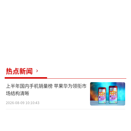
裂，刘某突然失踪。分居后，白女士带着女儿
四处打工，期间因女儿读幼儿园需要证件，多
次试图联系刘某未果。
2014年，刘某主动联系白女士，提出由他
接回女儿抚养。考虑到女儿上学所需证件都在
刘某手中，且对方经济条件较好，双方协议将
女儿交给刘某抚养。2015年，二人在民政局办
热点新闻
理了离婚手续，刘某承诺会好好对待女儿，但
上半年国内手机销量榜 苹果华为领衔市
此后便杳无音讯。白女士所有试图与女儿见面
场结构清晰
或通电话的请求均被拒绝。
2026-08-09 10:10:43
一审判决书揭示了令人发指的虐待细节。
许某花长期对琪琪实施饥饿、殴打、辱骂、逼
迫吃秽物、用针扎身体等暴行，并给琪琪大量