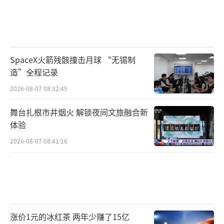
SpaceX火箭残骸撞击月球 “无锡制
造”全程记录
2026-08-07 08:32:45
舞台扎根市井烟火 解锁夜间文旅融合新
体验
2026-08-07 08:41:16
涨价1元的冰红茶 两年少赚了15亿