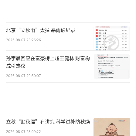
北京“立秋雨”太猛 暴雨破纪录
2026-08-07 23:26:26
孙宇晨回应在富豪榜上超王健林 财富构
成引热议
2026-08-07 20:50:07
立秋“贴秋膘”有讲究 科学进补防秋燥
2026-08-07 23:09:22