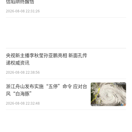
信陷阱终醒悟
2026-08-08 22:31:26
央视新主播李秋莹孙亚鹏亮相 新面孔传
递权威资讯
2026-08-08 22:38:56
浙江舟山发布实施“五停”命令 应对台
风“白海豚”
2026-08-08 22:32:48