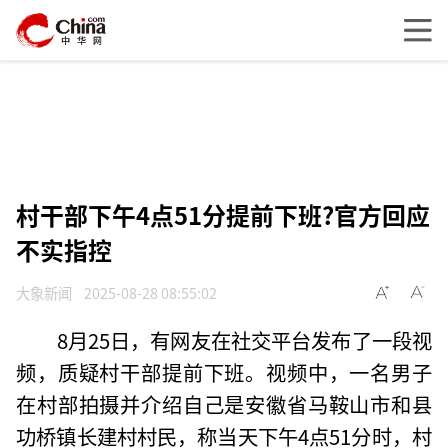
村干部下午4点51分提前下班?官方回应
不实指控
大象新闻
2025-08-28 08:55:02
8月25日，有网友在社交平台发布了一段视
频，质疑村干部提前下班。视频中，一名男子
在村部拍摄并介绍自己是安徽省马鞍山市和县
功桥镇长建村村民，称当天下午4点51分时，村