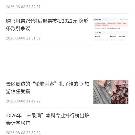
2026-08-08 22:32:37
购飞机票7分钟后退票被扣2022元 隐形
条款引争议
2026-08-08 22:51:59
景区周边的“轮胎刺客”扎了谁的心 旅
游信任受损
2026-08-08 21:47:22
2026年“未录满”本科专业排行榜出炉
会计学居首
2026-08-08 22:52:32