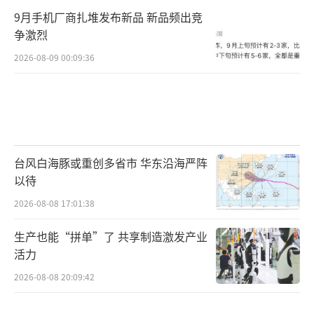
9月手机厂商扎堆发布新品 新品频出竞
争激烈
2026-08-09 00:09:36
台风白海豚或重创多省市 华东沿海严阵
以待
2026-08-08 17:01:38
生产也能“拼单”了 共享制造激发产业
活力
2026-08-08 20:09:42