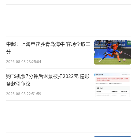
中超：上海申花胜青岛海牛 客场全取三
分
2026-08-08 23:25:04
购飞机票7分钟后退票被扣2022元 隐形
条款引争议
2026-08-08 22:51:59