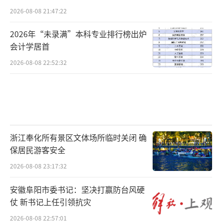
2026-08-08 21:47:22
2026年“未录满”本科专业排行榜出炉
会计学居首
2026-08-08 22:52:32
浙江奉化所有景区文体场所临时关闭 确
保居民游客安全
2026-08-08 23:17:32
安徽阜阳市委书记：坚决打赢防台风硬
仗 新书记上任引领抗灾
2026-08-08 22:57:01