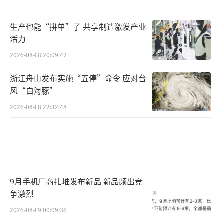
生产也能“拼单”了 共享制造激发产业
活力
2026-08-08 20:09:42
浙江舟山发布实施“五停”命令 应对台
风“白海豚”
2026-08-08 22:32:48
9月手机厂商扎堆发布新品 新品频出竞
争激烈
2026-08-09 00:09:36