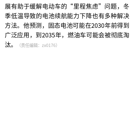
展有助于缓解电动车的“里程焦虑”问题，冬
季低温导致的电池续航能力下降也有多种解决
方法。他预测，固态电池可能在2030年前得到
广泛应用，到2035年，燃油车可能会被彻底淘
汰。
（责任编辑：zx0176）