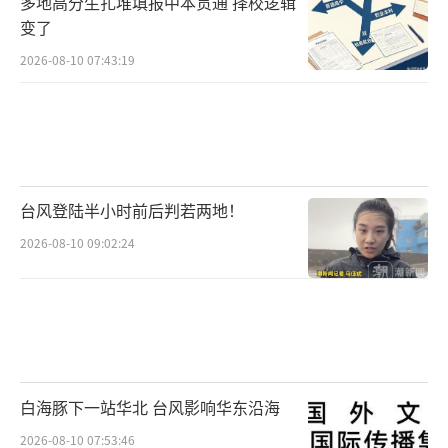
多地高分生扎堆填报中本贯通 择校逻辑
变了
2026-08-10 07:43:19
台风登陆半小时前后判若两地！
2026-08-10 09:02:24
白海豚下一站华北 台风影响华东沿海
2026-08-10 07:53:46