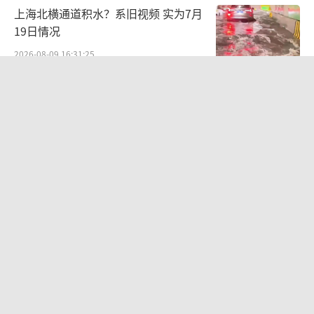
上海北横通道积水？系旧视频 实为7月
19日情况
2026-08-09 16:31:25
中国要画一个2.7万公里外环 黄金大动
脉即将贯通
2026-08-09 13:14:56
存款市场为何出现一组反向的走势
2026-08-06 10:56:14