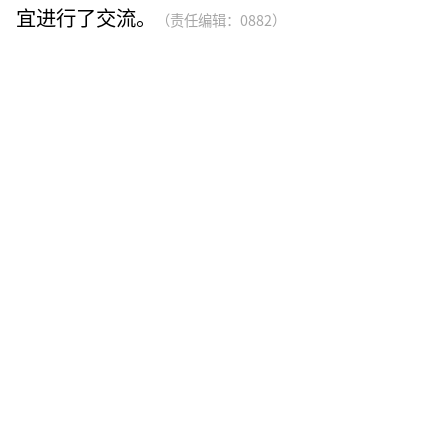
宜进行了交流。
（责任编辑：0882）