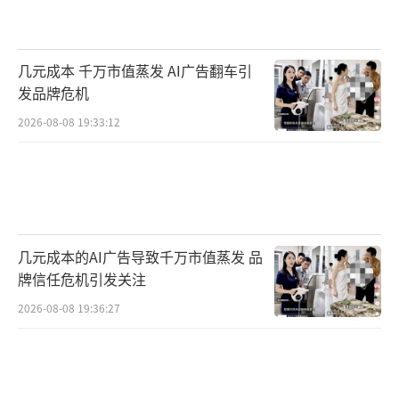
几元成本 千万市值蒸发 AI广告翻车引
发品牌危机
2026-08-08 19:33:12
几元成本的AI广告导致千万市值蒸发 品
牌信任危机引发关注
2026-08-08 19:36:27