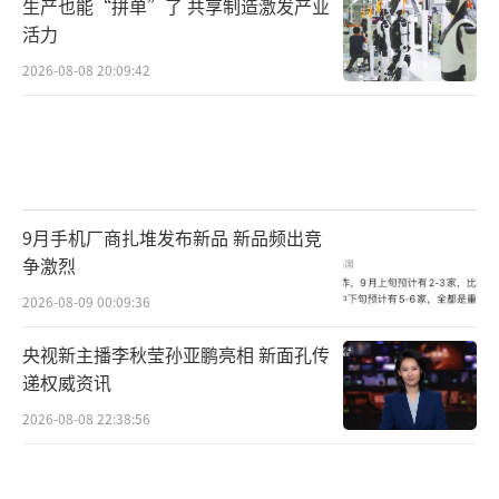
生产也能“拼单”了 共享制造激发产业
活力
2026-08-08 20:09:42
9月手机厂商扎堆发布新品 新品频出竞
争激烈
2026-08-09 00:09:36
央视新主播李秋莹孙亚鹏亮相 新面孔传
递权威资讯
2026-08-08 22:38:56