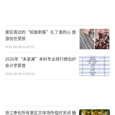
景区周边的“轮胎刺客”扎了谁的心 旅
游信任受损
2026-08-08 21:47:22
2026年“未录满”本科专业排行榜出炉
会计学居首
2026-08-08 22:52:32
浙江奉化所有景区文体场所临时关闭 确