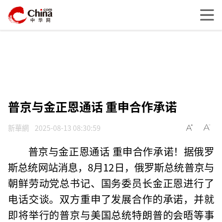
普京与金正恩通话 重申合作承诺
新華網
2025-08-13 08:30:59
普京与金正恩通话 重申合作承诺！据俄罗
斯总统网站消息，8月12日，俄罗斯总统普京与
朝鲜劳动党总书记、国务委员长金正恩进行了
电话交谈。双方重申了发展合作的承诺，并就
即将举行的普京与美国总统特朗普的会晤等事