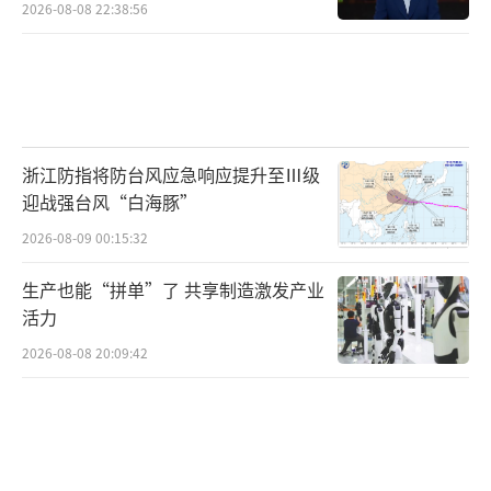
2026-08-08 22:38:56
浙江防指将防台风应急响应提升至Ⅲ级
迎战强台风“白海豚”
2026-08-09 00:15:32
生产也能“拼单”了 共享制造激发产业
活力
2026-08-08 20:09:42