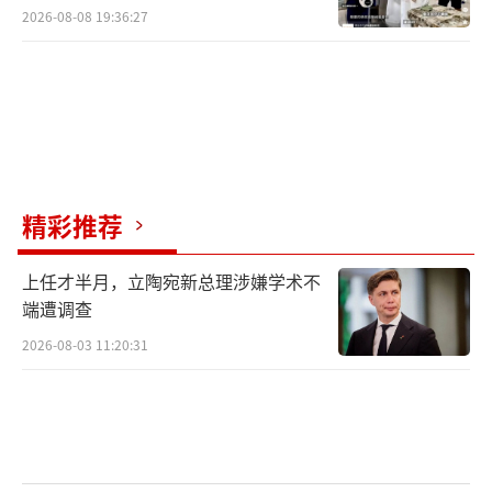
2026-08-08 19:36:27
精彩推荐
上任才半月，立陶宛新总理涉嫌学术不
端遭调查
2026-08-03 11:20:31