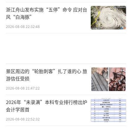
浙江舟山发布实施“五停”命令 应对台
风“白海豚”
2026-08-08 22:32:48
景区周边的“轮胎刺客”扎了谁的心 旅
游信任受损
2026-08-08 21:47:22
2026年“未录满”本科专业排行榜出炉
会计学居首
2026-08-08 22:52:32