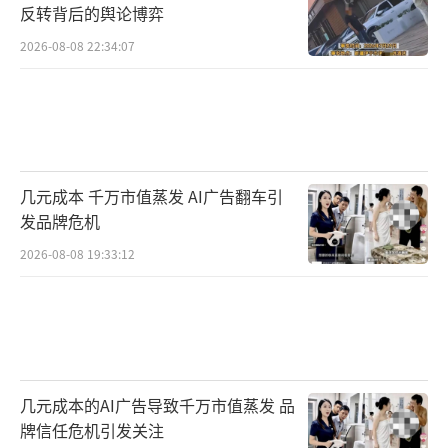
反转背后的舆论博弈
2026-08-08 22:34:07
几元成本 千万市值蒸发 AI广告翻车引
发品牌危机
2026-08-08 19:33:12
几元成本的AI广告导致千万市值蒸发 品
牌信任危机引发关注