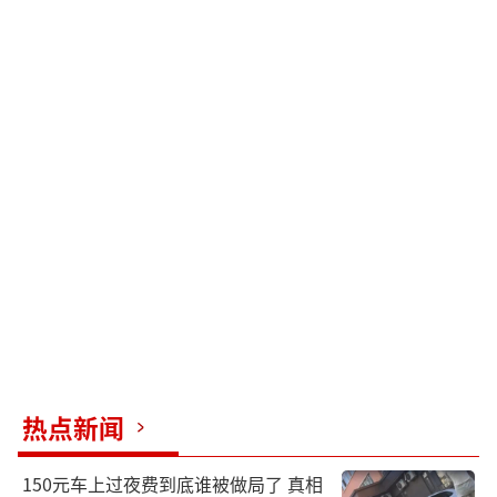
热点新闻
150元车上过夜费到底谁被做局了 真相