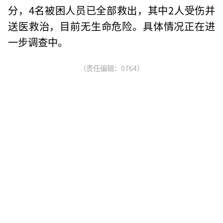
分，4名被困人员已全部救出，其中2人受伤并
送医救治，目前无生命危险。具体情况正在进
一步调查中。
（责任编辑：0764）