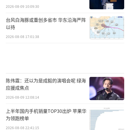
2026-08-09 10:09:30
台风白海豚或重创多省市 华东沿海严阵
以待
2026-08-08 17:01:38
陈伟霆：还以为是成毅的演唱会呢 绿海
应援成焦点
2026-08-09 12:08:14
上半年国内手机销量TOP30出炉 苹果华
为领跑榜单
2026-08-08 22:41:15