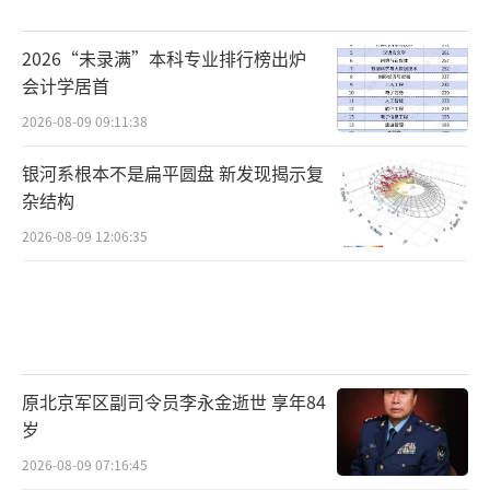
2026“未录满”本科专业排行榜出炉
会计学居首
2026-08-09 09:11:38
银河系根本不是扁平圆盘 新发现揭示复
杂结构
2026-08-09 12:06:35
原北京军区副司令员李永金逝世 享年84
岁
2026-08-09 07:16:45