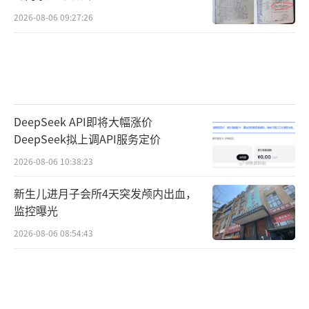
2026-08-06 09:27:26
DeepSeek API即将大幅涨价
DeepSeek拟上调API服务定价
2026-08-06 10:38:23
新生儿进月子会所4天突发颅内出血，
监控曝光
2026-08-06 08:54:43