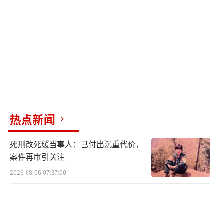
事项进行查询。各招生院校官方网站也可查询
录取结果。
（责任编辑：0764）
热点新闻
死刑改死缓当事人：已付出沉重代价，
案件再审引关注
2026-08-06 07:37:00