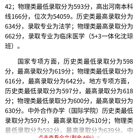
42；物理类最低录取分为593分，高出河南本科
线166分，位次为54059。历史类最高录取分为
634分，录取专业为法学；物理类最高录取分为
662分，录取专业为临床医学（5+3一体化沈琼
班）。
国家专项方面，历史类最低录取分为598
分，最高录取分为619分；物理类最低录取分为
616分，最高录取分为642分。地方专项方面，
历史类最低录取分为597分，最高录取分为618
分；物理类最低录取分为600分，最高录取分为
630分。中外合作办学（国际学院）历史类最低
录取分为597分，最高录取分为610分；物理类
最低录取分为592分，最高录取分为639分。中
点击查看全文(剩余
46
%)