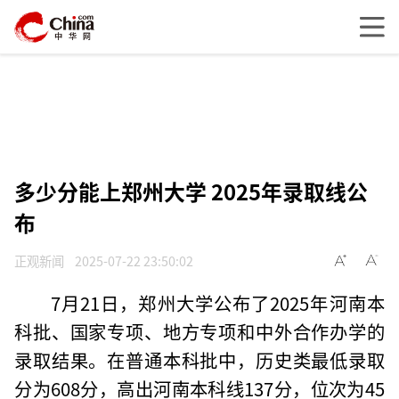
多少分能上郑州大学 2025年录取线公
布
正观新闻
2025-07-22 23:50:02
7月21日，郑州大学公布了2025年河南本
科批、国家专项、地方专项和中外合作办学的
录取结果。在普通本科批中，历史类最低录取
分为608分，高出河南本科线137分，位次为45