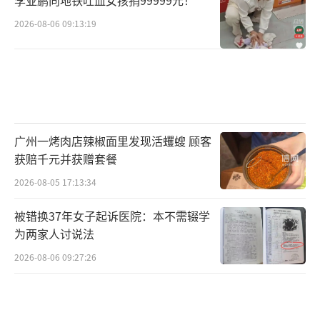
2026-08-06 09:13:19
广州一烤肉店辣椒面里发现活蠼螋 顾客
获赔千元并获赠套餐
2026-08-05 17:13:34
被错换37年女子起诉医院：本不需辍学
为两家人讨说法
2026-08-06 09:27:26