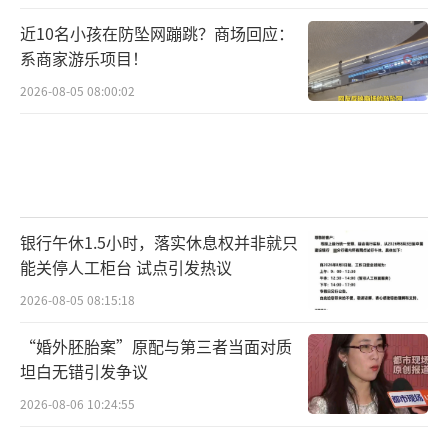
近10名小孩在防坠网蹦跳？商场回应：
系商家游乐项目！
2026-08-05 08:00:02
银行午休1.5小时，落实休息权并非就只
能关停人工柜台 试点引发热议
2026-08-05 08:15:18
“婚外胚胎案”原配与第三者当面对质
坦白无错引发争议
2026-08-06 10:24:55