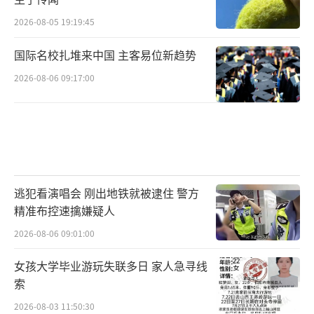
2026-08-05 19:19:45
国际名校扎堆来中国 主客易位新趋势
2026-08-06 09:17:00
逃犯看演唱会 刚出地铁就被逮住 警方
精准布控速擒嫌疑人
2026-08-06 09:01:00
女孩大学毕业游玩失联多日 家人急寻线
索
2026-08-03 11:50:30