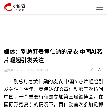
媒体：别总盯着黄仁勋的皮衣 中国AI芯
片崛起引发关注
百家号
2025-07-17 15:00:24
别总盯着黄仁勋的皮衣 中国AI芯片崛起引
发关注！今年，英伟达CEO黄仁勋第三次访问
中国，一个重要行程是参加第三届链博会。在
国际形势复杂的情况下，黄仁勋首次参加链博