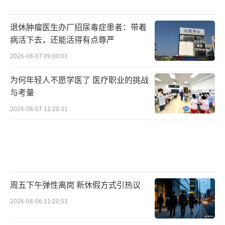
退休肿瘤医生办厂招尿毒症患者：带着
病活下去，还能活得有点尊严
2026-08-07 09:00:03
为何年轻人不愿学医了 医疗职业的挑战
与考量
2026-08-07 11:20:31
周五下午弹性离岗 新休假方式引热议
2026-08-06 11:20:53