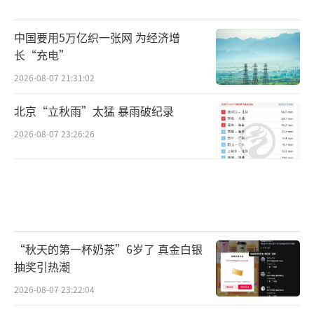
中国要用5万亿织一张网 为经济增
长“充电”
2026-08-07 21:31:02
北京“立秋雨”太猛 暴雨破纪录
2026-08-07 23:26:26
“秋天的第一杯奶茶”6岁了 真金白银
抽奖引热潮
2026-08-07 23:22:04