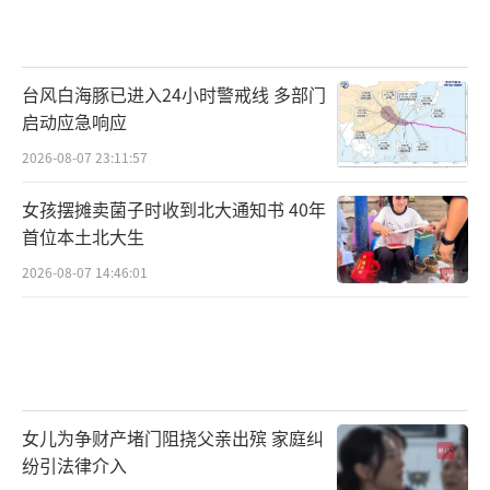
台风白海豚已进入24小时警戒线 多部门
启动应急响应
2026-08-07 23:11:57
女孩摆摊卖菌子时收到北大通知书 40年
首位本土北大生
2026-08-07 14:46:01
女儿为争财产堵门阻挠父亲出殡 家庭纠
纷引法律介入