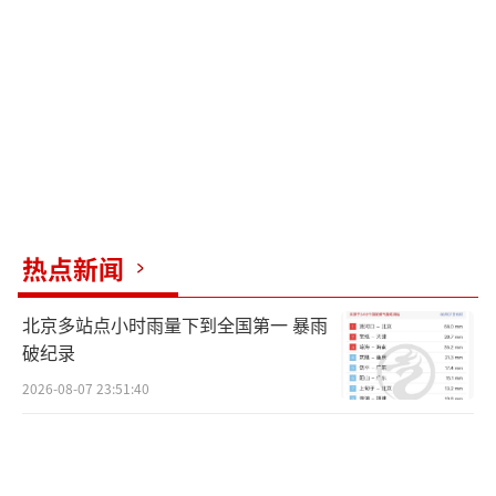
辑：0882）
热点新闻
北京多站点小时雨量下到全国第一 暴雨
破纪录
2026-08-07 23:51:40