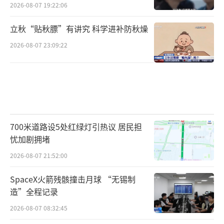
2026-08-07 19:22:06
立秋“贴秋膘”有讲究 科学进补防秋燥
2026-08-07 23:09:22
700米道路设5处红绿灯引热议 居民担
忧加剧拥堵
2026-08-07 21:52:00
SpaceX火箭残骸撞击月球 “无锡制
造”全程记录
2026-08-07 08:32:45