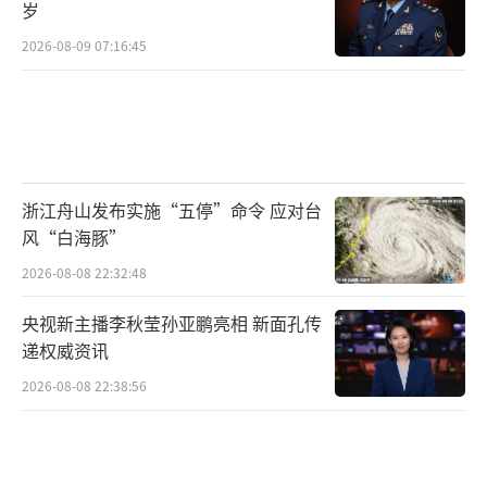
岁
2026-08-09 07:16:45
浙江舟山发布实施“五停”命令 应对台
风“白海豚”
2026-08-08 22:32:48
央视新主播李秋莹孙亚鹏亮相 新面孔传
递权威资讯
2026-08-08 22:38:56