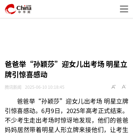
爸爸举“孙颖莎”迎女儿出考场 明星立
牌引惊喜感动
腾讯新闻
2025-06-10 10:18:45
爸爸举“孙颖莎”迎女儿出考场 明星立牌
引惊喜感动。6月9日，2025年高考正式结束。
不少考生走出考场时惊讶地发现，他们的爸爸
妈妈居然带着明星人形立牌来接他们，让考生