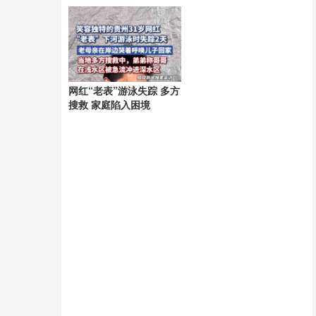
网红“老表”游泳失踪 多方
搜救 家庭陷入困境