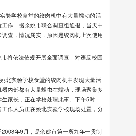
北实验学校食堂的绞肉机中有大量蠕动的活
置工作。据余姚市联合调查组通报，当天中
步调查，情况属实，原因是绞肉机上次使用
姚市将依法依规开展全面调查，对违反校园
，姚北实验学校食堂的绞肉机中发现大量活
机器内部都有大量蛆虫在蠕动，现场聚集多
学生家长，正在学校处理此事。下午5时
名工作人员正在姚北实验学校现场处置，分
2008年9月，是余姚市第一所九年一贯制