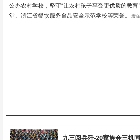
公办农村学校，坚守“让农村孩子享受更优质的教育
堂、浙江省餐饮服务食品安全示范学校等荣誉。
(
责任
九三阅兵歼-20家族会三机