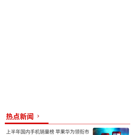
热点新闻
上半年国内手机销量榜 苹果华为领衔市