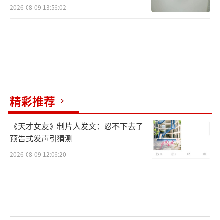
2026-08-09 13:56:02
精彩推荐
《天才女友》制片人发文：忍不下去了
预告式发声引猜测
2026-08-09 12:06:20