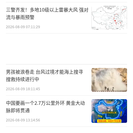
三警齐发！多地10级以上雷暴大风 强对
流与暴雨预警
2026-08-09 07:11:29
男孩被浪卷走 台风过境才能海上搜寻
搜救持续进行中
2026-08-09 18:11:45
中国要画一个2.7万公里外环 黄金大动
脉即将贯通
2026-08-09 13:14:56