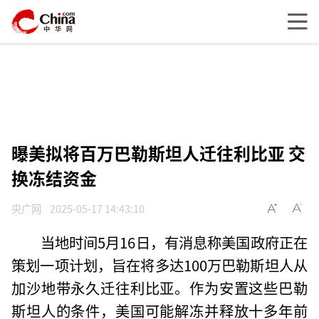
曝美拟将百万巴勒斯坦人迁往利比亚 交
换冻结资金
央广网
2025-05-17 14:43:10
当地时间5月16日，有消息称美国政府正在
策划一项计划，旨在将多达100万巴勒斯坦人从
加沙地带永久迁往利比亚。作为安置这些巴勒
斯坦人的条件，美国可能解冻并释放十多年前