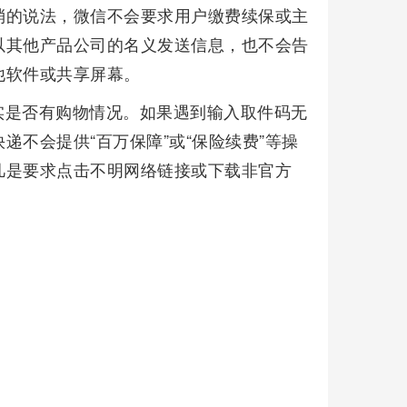
消的说法，微信不会要求用户缴费续保或主
以其他产品公司的名义发送信息，也不会告
他软件或共享屏幕。
实是否有购物情况。如果遇到输入取件码无
不会提供“百万保障”或“保险续费”等操
凡是要求点击不明网络链接或下载非官方