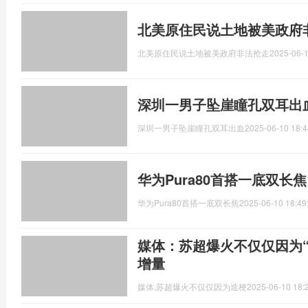
北美原住民说土地被美政府
北美原住民说土地被美政府非法抢走
2025-06-1
深圳一男子坠崖瞳孔双耳出
深圳一男子坠崖瞳孔双耳出血
2025-06-10 18:4
华为Pura80首搭一底双长
华为Pura80首搭一底双长焦
2025-06-10 18:49
媒体：苏超爆火不仅仅因为“
增量
媒体,苏超爆火不仅仅因为造梗
2025-06-10 18: