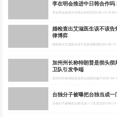
李在明会推进中日韩合作吗
李在明会推进中日韩合作吗
2025-06-10 16:43:
婚检查出艾滋医生该不该告
律博弈
婚检查出艾滋医生该不该告知配偶
2025-06-10 
加州州长称特朗普是彻头彻
卫队引发争端
加州州长称特朗普是彻头彻尾的骗子
2025-06-1
台独分子被曝把台独当成一
台独分子被曝把台独当成一门生意
2025-06-10 