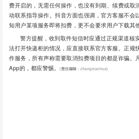
费开启的，无需任何操作，也没有到期、续费或取
动联系指导操作。抖音方面也强调，官方客服不会
知用户某项服务即将扣费，更不会要求用户下载其
警方提醒，收到取件短信时应通过正规渠道核
法打开快递柜的情况，应直接联系官方客服。正规快递
作服务，所有声称需要取消扣费项目的都是诈骗。
App的，都应警惕。
(
责任编辑
：zhangxiaohua)