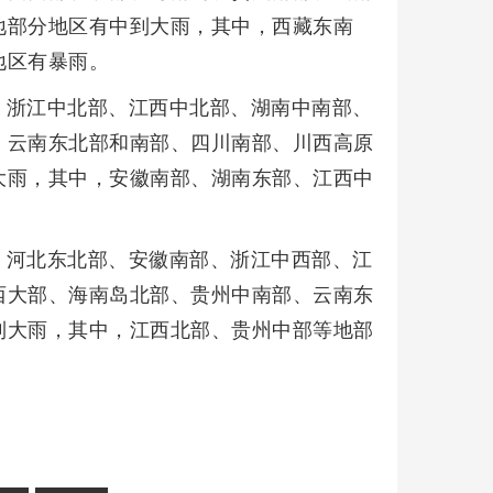
地部分地区有中到大雨，其中，西藏东南
地区有暴雨。
、浙江中北部、江西中北部、湖南中南部、
、云南东北部和南部、四川南部、川西高原
大雨，其中，安徽南部、湖南东部、江西中
、河北东北部、安徽南部、浙江中西部、江
西大部、海南岛北部、贵州中南部、云南东
到大雨，其中，江西北部、贵州中部等地部