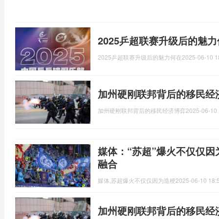
2025乒超联赛升级后的魅
2025乒超联赛升级后的魅力何在
2025-06-10 1
加州硬刚联邦背后的移民经
加州硬刚联邦背后的移民经济博弈
2025-06-10 
媒体：“苏超”爆火不仅仅因
融合
媒体,苏超爆火不仅仅因为造梗
2025-06-10 18:
加州硬刚联邦背后的移民经