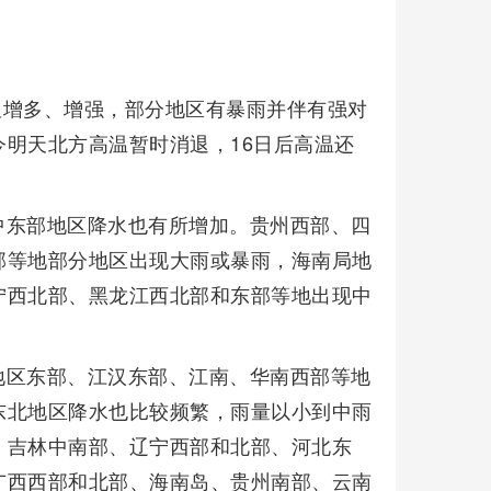
明显增多、增强，部分地区有暴雨并伴有强对
明天北方高温暂时消退，16日后高温还
中东部地区降水也有所增加。贵州西部、四
部等地部分地区出现大雨或暴雨，海南局地
宁西北部、黑龙江西北部和东部等地出现中
地区东部、江汉东部、江南、华南西部等地
东北地区降水也比较频繁，雨量以小到中雨
、吉林中南部、辽宁西部和北部、河北东
广西西部和北部、海南岛、贵州南部、云南