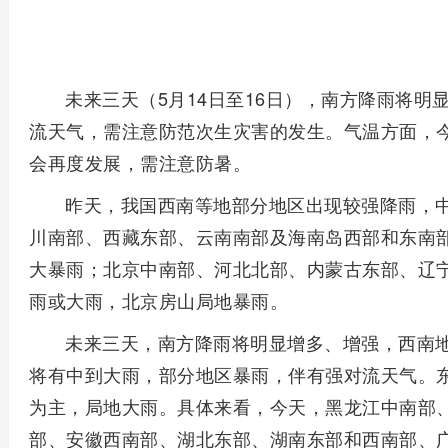
未来三天（5月14日至16日），南方降雨将
流天气，需注意防范次生灾害的发生。气温方面，今
会再度发展，需注意防暑。
昨天，我国西南等地部分地区出现较强降雨，
川南部、西藏东部、云南南部及海南岛西部和东南
大暴雨；北京中南部、河北北部、内蒙古东部、辽
雨或大雨，北京房山局地暴雨。
未来三天，南方降雨将明显增多、增强，西南
将有中到大雨，部分地区暴雨，伴有强对流天气。
为主，局地大雨。具体来看，今天，黑龙江中南部
部、安徽西南部、湖北东部、湖南东部和西南部、