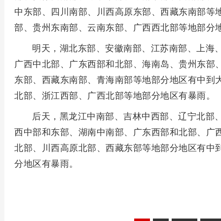
中东部、四川南部、川西高原东部、西藏东南部等
部、贵州东南部、云南东部、广西西北部等地部分
明天，湖北东部、安徽南部、江苏南部、上海
广西中北部、广东西部和北部、海南岛、贵州东部
东部、西藏东南部、青海南部等地部分地区有中到
北部、浙江西部、广西北部等地部分地区有暴雨。
后天，黑龙江中南部、吉林中西部、辽宁北部
西中部和东部、湖南中南部、广东西部和北部、广
北部、川西高原北部、西藏东部等地部分地区有中
分地区有暴雨。