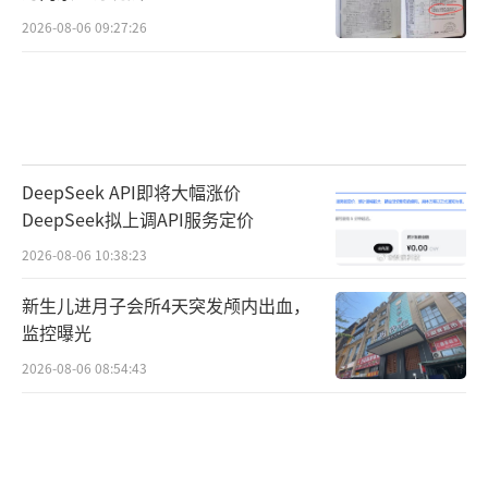
2026-08-06 09:27:26
DeepSeek API即将大幅涨价
DeepSeek拟上调API服务定价
2026-08-06 10:38:23
新生儿进月子会所4天突发颅内出血，
监控曝光
2026-08-06 08:54:43