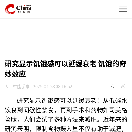
研究显示饥饿感可以延缓衰老 饥饿的奇
妙效应
人工智能学家
2025-04-28 08:16:52
研究显示饥饿感可以延缓衰老！从低碳水
饮食到间歇性禁食，再到手术和药物如司美格
鲁肽，人们尝试了多种方法来减肥。近年来的
研究表明，限制食物摄入量不仅有助于减肥，