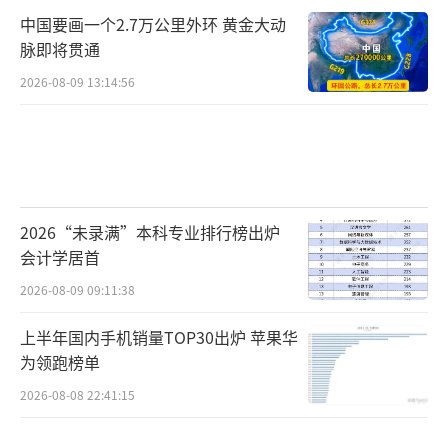
中国要画一个2.7万公里外环 黄金大动
脉即将贯通
2026-08-09 13:14:56
2026“未录满”本科专业排行榜出炉
会计学居首
2026-08-09 09:11:38
上半年国内手机销量TOP30出炉 苹果华
为领跑榜单
2026-08-08 22:41:15