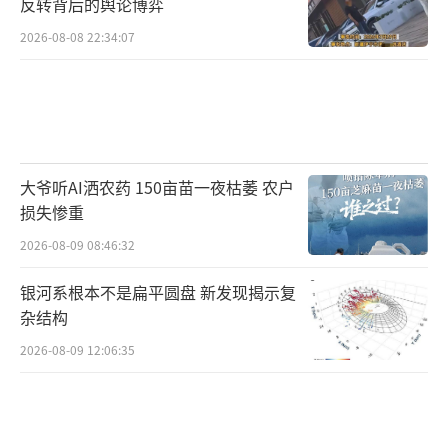
反转背后的舆论博弈
2026-08-08 22:34:07
大爷听AI洒农药 150亩苗一夜枯萎 农户
损失惨重
2026-08-09 08:46:32
银河系根本不是扁平圆盘 新发现揭示复
杂结构
2026-08-09 12:06:35