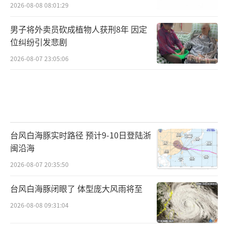
2026-08-08 08:01:29
男子将外卖员砍成植物人获刑8年 因定
位纠纷引发悲剧
2026-08-07 23:05:06
台风白海豚实时路径 预计9-10日登陆浙
闽沿海
2026-08-07 20:35:50
台风白海豚闭眼了 体型庞大风雨将至
2026-08-08 09:31:04