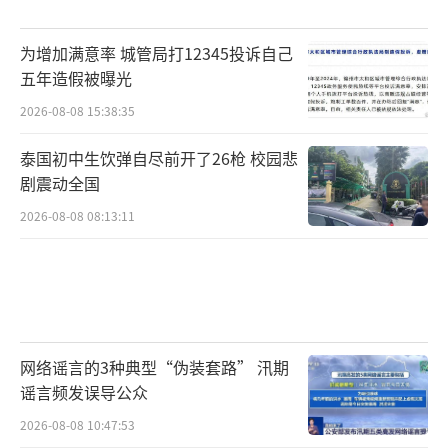
为增加满意率 城管局打12345投诉自己
五年造假被曝光
2026-08-08 15:38:35
泰国初中生饮弹自尽前开了26枪 校园悲
剧震动全国
2026-08-08 08:13:11
网络谣言的3种典型“伪装套路” 汛期
谣言频发误导公众
2026-08-08 10:47:53