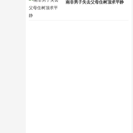
南非男子失去父母住树顶求平静