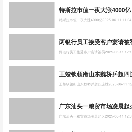
特斯拉市值一夜大涨4000
特斯拉市值一夜大涨4000亿
2025-06-11 11:24
两银行员工接受客户宴请被
两银行员工接受客户宴请被罚
2025-06-11 12:1
王楚钦领衔山东魏桥乒超四
王楚钦领衔山东魏桥乒超四连胜
2025-06-11 12
广东汕头一粮贸市场凌晨起火
广东汕头一粮贸市场凌晨起火
2025-06-11 12:0