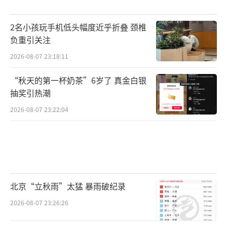
2名小孩玩手机低头幅度近乎折叠 颈椎
负重引关注
2026-08-07 23:18:11
“秋天的第一杯奶茶”6岁了 真金白银
抽奖引热潮
2026-08-07 23:22:04
北京“立秋雨”太猛 暴雨破纪录
2026-08-07 23:26:26