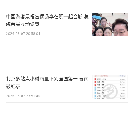
编辑：zx0001）
中国游客景福宫偶遇李在明一起合影 总
统亲民互动受赞
2026-08-07 20:58:04
北京多站点小时雨量下到全国第一 暴雨
破纪录
2026-08-07 23:51:40