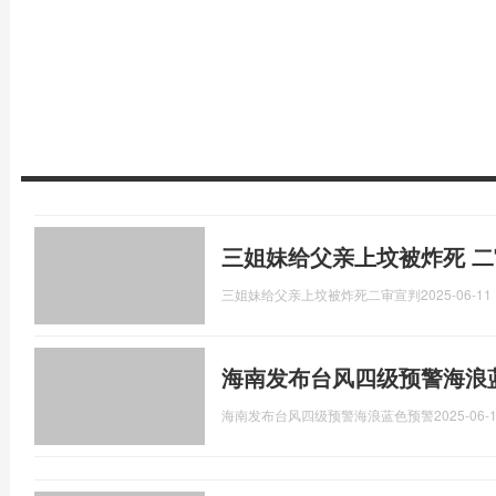
三姐妹给父亲上坟被炸死 二
三姐妹给父亲上坟被炸死二审宣判
2025-06-11 
海南发布台风四级预警海浪蓝
海南发布台风四级预警海浪蓝色预警
2025-06-1