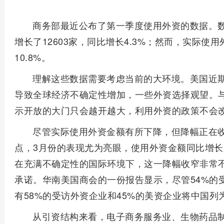
商务部最近公布了第一季度使用外资的数据。
增长了12603家，同比增长4.3%；然而，实际使用
10.8%。
理解这些数据需要考虑当前的大环境。美国近
导致全球经济不确定性增加，一些外资选择观望。
示开放的大门只会越开越大，利用外资的政策不会
尽管实际使用外资金额有所下降，但降幅正在收窄
点，3月份的表现尤为亮眼，使用外资金额同比增长1
在充满不确定性的国际环境下，这一降幅收窄非常
承诺。华南美国商会的一份报告显示，尽管54%的
有58%的受访外资企业和45%的美资企业将中国
从引资结构来看，电子商务服务业、生物药品