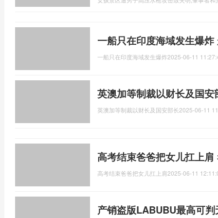
一船只在印度海域发生爆炸
一船只在印度海域发生爆炸
2025-06-11 11:27:
英澳加等制裁以财长及国安
英澳加等制裁以财长及国安部长
2025-06-11 11
高考结束爸爸把女儿扛上肩
高考结束爸爸把女儿扛上肩
2025-06-11 12:11:
产销盗版LABUBU最高可